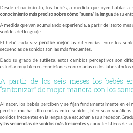
Desde el nacimiento, los bebés, a medida que oyen hablar a s
conocimiento más preciso sobre cómo “suena” la lengua
de su ent
A medida que van acumulando experiencia, a partir del sexto mes 
sonidos del lenguaje.
El bebé cada vez
percibe mejor
las diferencias entre los son
secuencias de sonidos son las más frecuentes.
Dado su grado de sutileza, estos cambios perceptivos son difí
estudiar muy bien en condiciones controladas en los laboratorios 
A partir de los seis meses los bebés em
“sintonizar” de mejor manera con los son
Al nacer, los bebés perciben y se fijan fundamentalmente en el 
percibir muchas diferencias entre sonidos, bien sean vocálicos
sonidos frecuentes en la lengua que escuchan a su alrededor. Grad
y las secuencias de sonidos más frecuentes
y característicos de su