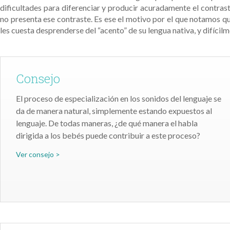
dificultades para diferenciar y producir acuradamente el contraste
no presenta ese contraste. Es ese el motivo por el que notamos q
les cuesta desprenderse del “acento” de su lengua nativa, y difícilm
Consejo
El proceso de especialización en los sonidos del lenguaje se
da de manera natural, simplemente estando expuestos al
lenguaje. De todas maneras, ¿de qué manera el habla
dirigida a los bebés puede contribuir a este proceso?
Ver consejo >