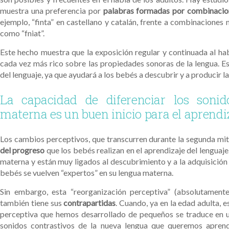
muestra una preferencia por
palabras formadas por combinacion
ejemplo, “finta” en castellano y catalán, frente a combinacione
como “fniat”.
Este hecho muestra que la exposición regular y continuada al ha
cada vez más rico sobre las propiedades sonoras de la lengua. E
del lenguaje, ya que ayudará a los bebés a descubrir y a producir l
La capacidad de diferenciar los sonid
materna es un buen inicio para el aprendi
Los cambios perceptivos, que transcurren durante la segunda mit
del progreso
que los bebés realizan en el aprendizaje del lenguaje
materna y están muy ligados al descubrimiento y a la adquisición
bebés se vuelven “expertos” en su lengua materna.
Sin embargo, esta “reorganización perceptiva” (absolutamente
también tiene sus
contrapartidas
. Cuando, ya en la edad adulta, 
perceptiva que hemos desarrollado de pequeños se traduce en una
sonidos contrastivos de la nueva lengua que queremos aprende